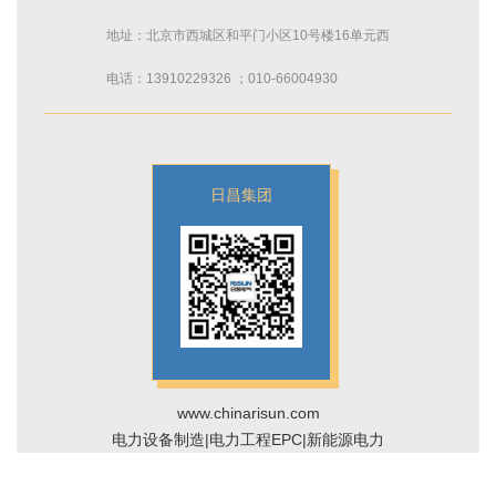
地址：
北京市西城区和平门小区10号楼16单元西
电话：13910229326 ；010-66004930
日昌集团
www.chinarisun.com
电力设备制造|电力工程EPC|新能源电力