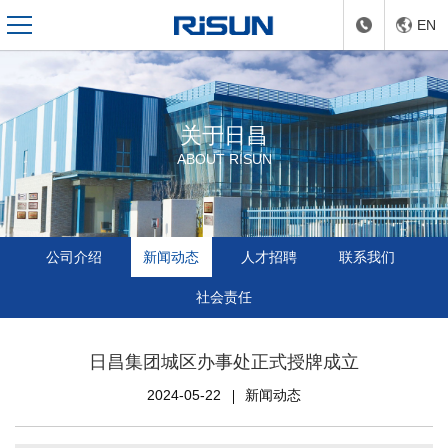
EN
关于日昌
ABOUT RISUN
公司介绍
新闻动态
人才招聘
联系我们
社会责任
日昌集团城区办事处正式授牌成立
2024-05-22
新闻动态