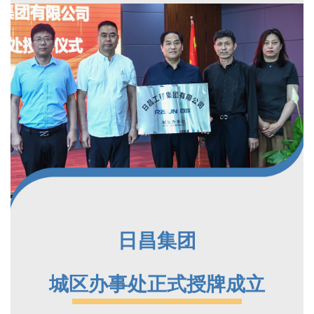
日昌集团
城区办事处
正式授牌成立