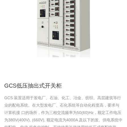
GCS低压抽出式开关柜
GCS 装置适用于发电厂、石油、化工、冶金、纺织、高层建筑等行
业的配电系统。在大型发电厂、石化系统等自动化程度高，要求与
计算机接 口的场所，作为三相交流频率为50(60)Hz，额定工作电压
为380V(400V), (660V), 额定电流为4000A 及以下的发、供电系统中