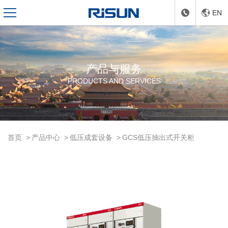
EN
产品与服务
PRODUCTS AND SERVICES
首页
产品中心
低压成套设备
GCS低压抽出式开关柜