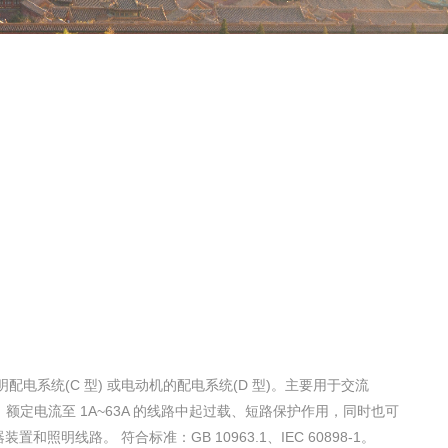
照明配电系统(C 型) 或电动机的配电系统(D 型)。主要用于交流
0V，额定电流至 1A~63A 的线路中起过载、短路保护作用，同时也可
照明线路。 符合标准：GB 10963.1、IEC 60898-1。