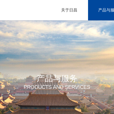
关于日昌
产品与
产品与服务
PRODUCTS AND SERVICES