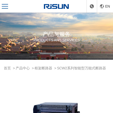
EN
产品与服务
PRODUCTS AND SERVICES
首页
产品中心
框架断路器
SCW2系列智能型万能式断路器