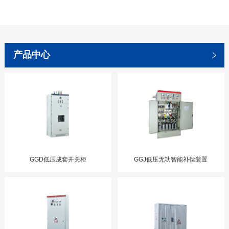
产品中心
GGD低压成套开关柜
GGJ低压无功智能补偿装置