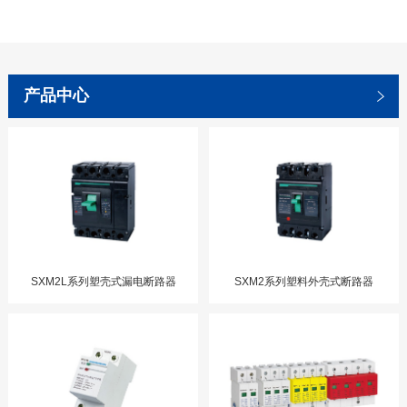
产品中心
SXM2L系列塑壳式漏电断路器
SXM2系列塑料外壳式断路器