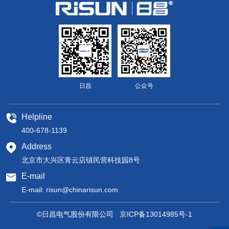
日昌
公众号
Helpline
400-678-1139
Address
北京市大兴区青云店镇民营科技园8号
E-mail
E-mail:
risun@chinarisun.com
©日昌电气股份有限公司
京ICP备13014985号-1