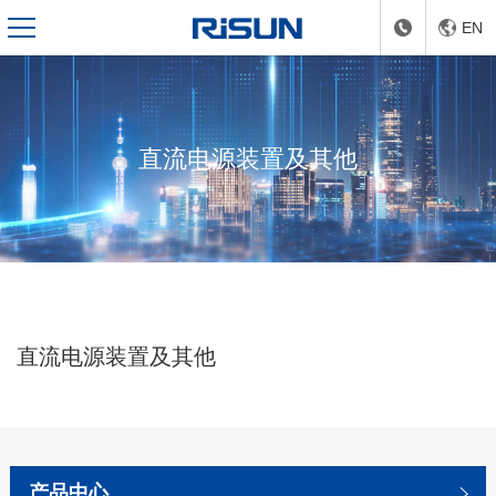
EN
直流电源装置及其他
直流电源装置及其他
产品中心