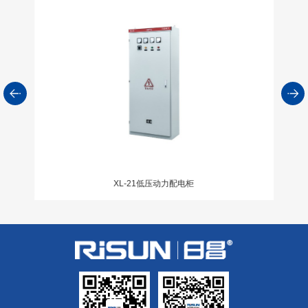
XL-21低压动力配电柜