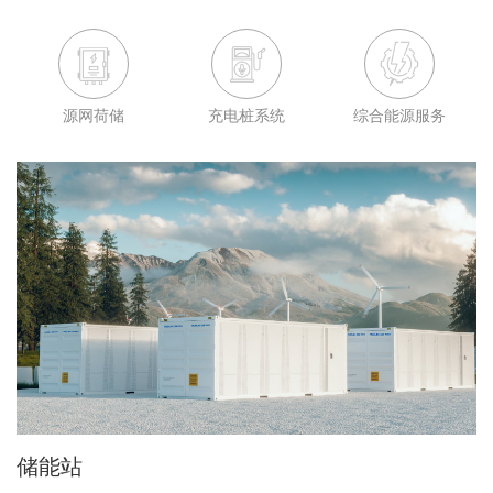
源网荷储
充电桩系统
综合能源服务
储能站