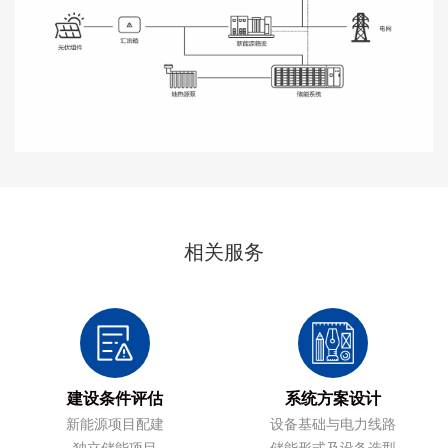
相关服务
建设条件评估
系统方案设计
新能源项目配建
设备基础与电力线路