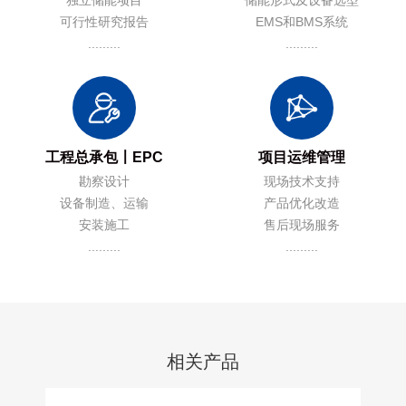
独立储能项目
储能形式及设备选型
可行性研究报告
EMS和BMS系统
.........
.........
工程总承包〡EPC
项目运维管理
勘察设计
现场技术支持
设备制造、运输
产品优化改造
安装施工
售后现场服务
.........
.........
相关产品